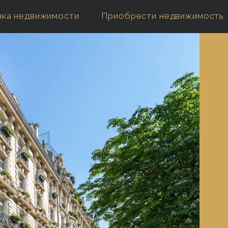
нка недвижимости
Приобрести недвижимость