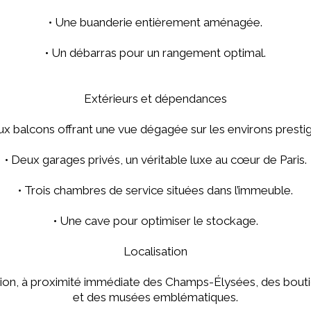
• Une buanderie entièrement aménagée.
• Un débarras pour un rangement optimal.
Extérieurs et dépendances
ux balcons offrant une vue dégagée sur les environs prestig
• Deux garages privés, un véritable luxe au cœur de Paris.
• Trois chambres de service situées dans l’immeuble.
• Une cave pour optimiser le stockage.
Localisation
on, à proximité immédiate des Champs-Élysées, des boutiqu
et des musées emblématiques.