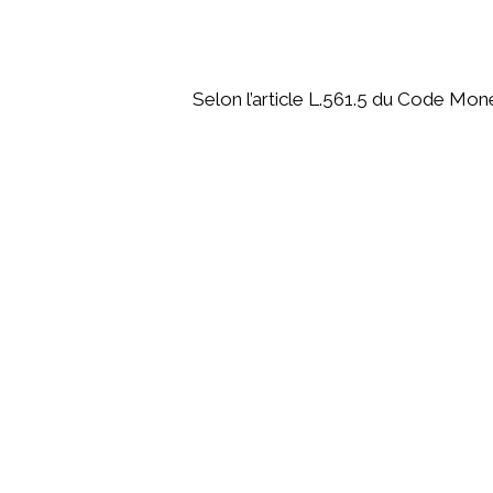
Selon l’article L.561.5 du Code Monét