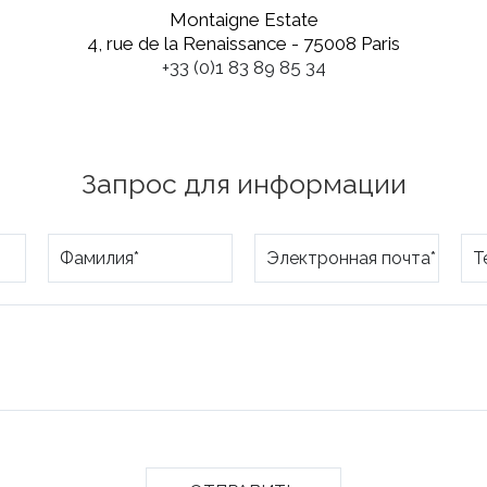
Montaigne Estate
4, rue de la Renaissance - 75008 Paris
+33 (0)1 83 89 85 34
Запрос для информации