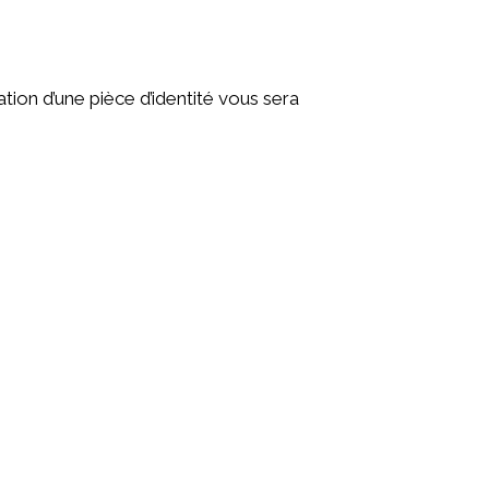
ation d’une pièce d’identité vous sera