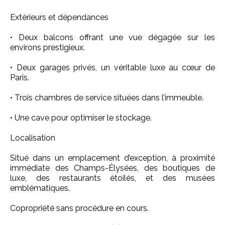
Extérieurs et dépendances
• Deux balcons offrant une vue dégagée sur les
environs prestigieux.
• Deux garages privés, un véritable luxe au cœur de
Paris.
• Trois chambres de service situées dans l’immeuble.
• Une cave pour optimiser le stockage.
Localisation
Situé dans un emplacement d’exception, à proximité
immédiate des Champs-Élysées, des boutiques de
luxe, des restaurants étoilés, et des musées
emblématiques.
Copropriété sans procédure en cours.