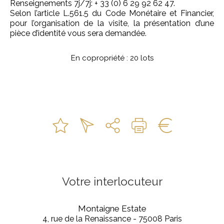
Renseignements 7j/7j: + 33 (0) 6 29 92 62 47.
Selon l’article L.561.5 du Code Monétaire et Financier,
pour l’organisation de la visite, la présentation d’une
pièce d’identité vous sera demandée.
En copropriété : 20 lots
Votre interlocuteur
Montaigne Estate
4, rue de la Renaissance - 75008 Paris