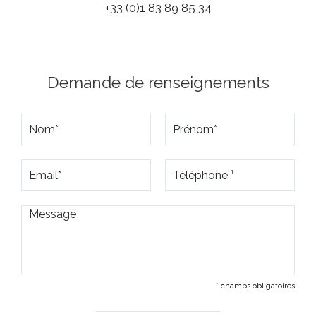
+33 (0)1 83 89 85 34
Demande de renseignements
* champs obligatoires