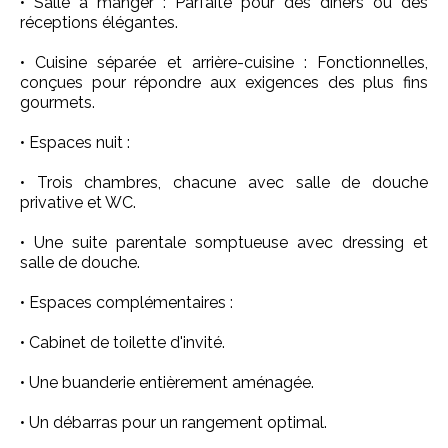
• Salle à manger : Parfaite pour des dîners ou des
réceptions élégantes.
• Cuisine séparée et arrière-cuisine : Fonctionnelles,
conçues pour répondre aux exigences des plus fins
gourmets.
• Espaces nuit :
• Trois chambres, chacune avec salle de douche
privative et WC.
• Une suite parentale somptueuse avec dressing et
salle de douche.
• Espaces complémentaires :
• Cabinet de toilette d'invité.
• Une buanderie entièrement aménagée.
• Un débarras pour un rangement optimal.