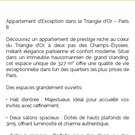
Appartement d’Exception dans le Triangle d’Or – Paris
8
Découvrez un appartement de prestige niché au cœur
du Triangle d’Or, à deux pas des Champs-Élysées,
mêlant élégance parisienne et confort moderne. Situé
dans un immeuble haussmannien de grand standing,
cet espace unique de 327 m² offre une qualité de vie
exceptionnelle dans l’un des quartiers les plus prisés de
Paris.
Des espaces grandement ouverts:
• Hall d’entrée : Majestueux, idéal pour accueillir vos
invités avec raffinement.
• Deux salons spacieux : Dotés de hauts plafonds de
3m5, offrant luminosité et charme authentique.