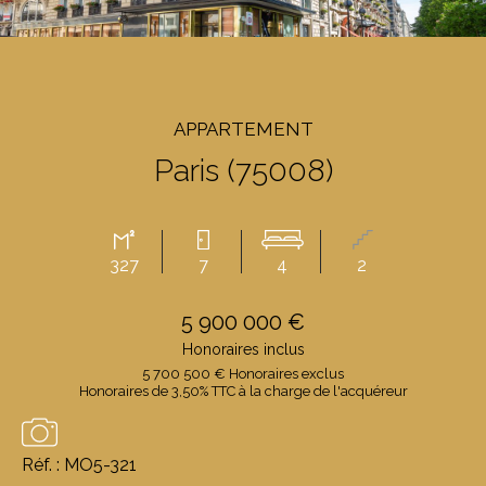
APPARTEMENT
Paris (75008)
327
7
4
2
5 900 000 €
Honoraires inclus
5 700 500 € Honoraires exclus
Honoraires de 3,50% TTC à la charge de l'acquéreur
Réf. : MO5-321