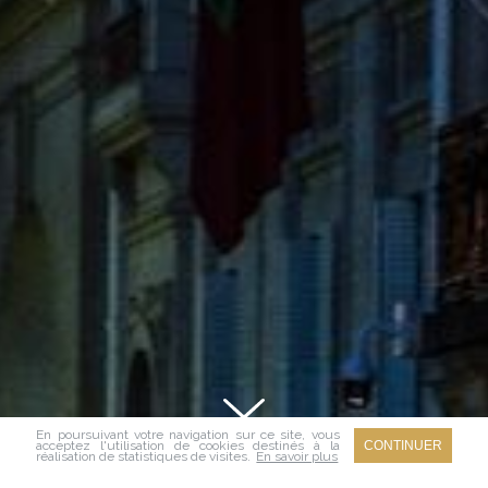
En poursuivant votre navigation sur ce site, vous
acceptez l'utilisation de cookies destinés à la
réalisation de statistiques de visites.
En savoir plus