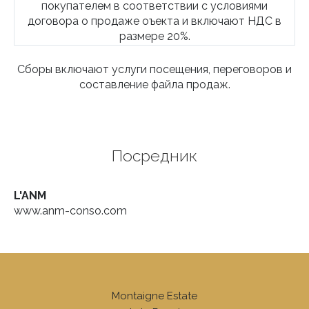
покупателем в соответствии с условиями
договора о продаже оъекта и включают НДС в
размере 20%.
Сборы включают услуги посещения, переговоров и
составление файла продаж.
Посредник
L'ANM
www.anm-conso.com
Montaigne Estate