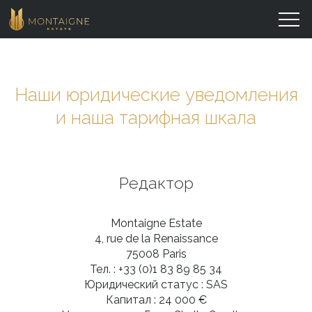
Наши юридические уведомления
и наша тарифная шкала
Редактор
Montaigne Estate
4, rue de la Renaissance
75008
Paris
Тел. : +33 (0)1 83 89 85 34
Юридический статус :
SAS
Капитал :
24 000 €