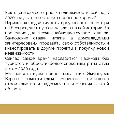
Как оценивается отрасль недвижимости сейчас, в
2020 году, в это несколько особенное время?
Парижская недвижимость преуспевает, несмотря
на беспрецедентную ситуацию в нашей истории. За
последние два месяца наблюдается рост сделок.
Банковские ставки низкие, а домовладельцы
заинтересованы продавать свою собственность и
инвестировать в другие проекты и покупку новой
недвижимости.
Сейяас самое время насладиться Парижем без
туристов и обрести более спокойный ритм этим
летом 2020 года.
Мы приветствуем новое назначение Эммануэль
Варгон заместителем министра жилищного
строительства и надеемся на изменения в этой
области.