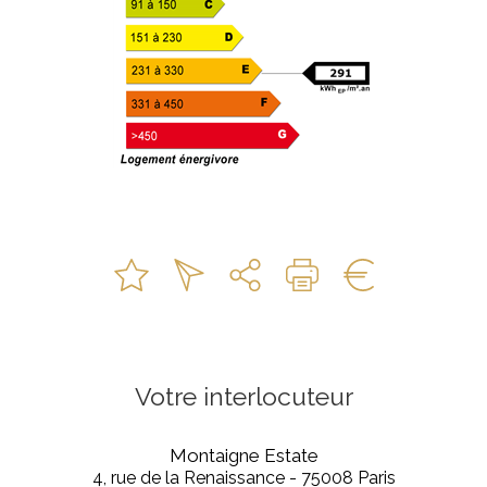
Votre interlocuteur
Montaigne Estate
4, rue de la Renaissance - 75008 Paris