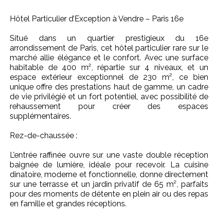
Hôtel Particulier d’Exception à Vendre – Paris 16e
Situé dans un quartier prestigieux du 16e
arrondissement de Paris, cet hôtel particulier rare sur le
marché allie élégance et le confort. Avec une surface
habitable de 400 m², répartie sur 4 niveaux, et un
espace extérieur exceptionnel de 230 m², ce bien
unique offre des prestations haut de gamme, un cadre
de vie privilégié et un fort potentiel, avec possibilité de
rehaussement pour créer des espaces
supplémentaires.
Rez-de-chaussée :
L’entrée raffinée ouvre sur une vaste double réception
baignée de lumière, idéale pour recevoir. La cuisine
dinatoire, moderne et fonctionnelle, donne directement
sur une terrasse et un jardin privatif de 65 m², parfaits
pour des moments de détente en plein air ou des repas
en famille et grandes réceptions.