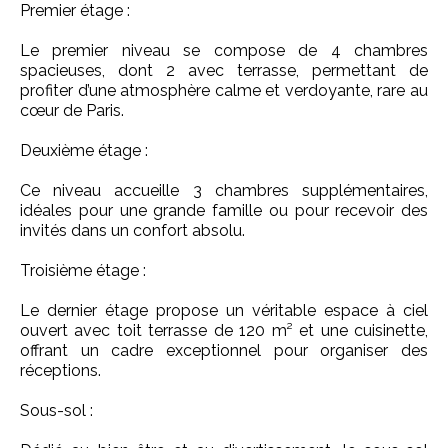
Premier étage :
Le premier niveau se compose de 4 chambres
spacieuses, dont 2 avec terrasse, permettant de
profiter d’une atmosphère calme et verdoyante, rare au
cœur de Paris.
Deuxième étage :
Ce niveau accueille 3 chambres supplémentaires,
idéales pour une grande famille ou pour recevoir des
invités dans un confort absolu.
Troisième étage :
Le dernier étage propose un véritable espace à ciel
ouvert avec toit terrasse de 120 m² et une cuisinette,
offrant un cadre exceptionnel pour organiser des
réceptions.
Sous-sol :