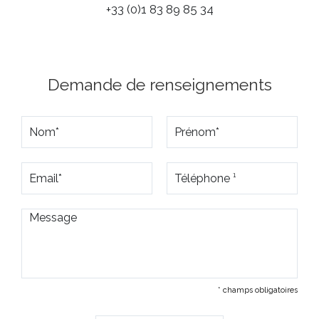
+33 (0)1 83 89 85 34
Demande de renseignements
* champs obligatoires