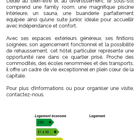
Dédié au bien-être et au divertissement, le sous-sol
comprend une family room, une magnifique piscine
intérieure, un sauna, une buanderie parfaitement
équipée ainsi qu’une suite junior, idéale pour accueillir
avec indépendance et confort.
Avec ses espaces extérieurs généreux, ses finitions
soignées, son agencement fonctionnel et la possibilité
de rehaussement, cet hôtel particulier représente une
opportunité rare dans ce quartier prisé. Proche des
commodités, des écoles renommées et des transports,
il offre un cadre de vie exceptionnel en plein cœur de la
capitale.
Pour plus d’informations ou pour organiser une visite,
contactez-nous.