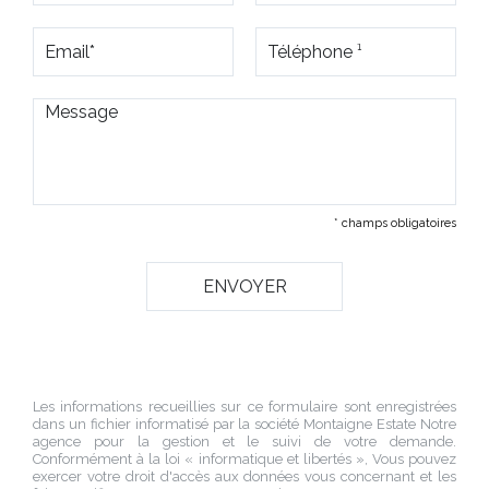
* champs obligatoires
Les informations recueillies sur ce formulaire sont enregistrées
dans un fichier informatisé par la société
Montaigne Estate Notre
agence
pour la gestion et le suivi de votre demande.
Conformément à la loi « informatique et libertés », Vous pouvez
exercer votre droit d'accès aux données vous concernant et les