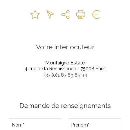
Votre interlocuteur
Montaigne Estate
4, rue de la Renaissance - 75008 Paris
+33 (0)1 83 89 85 34
Demande de renseignements