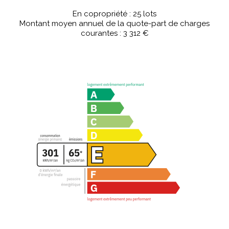
En copropriété : 25 lots
Montant moyen annuel de la quote-part de charges
courantes : 3 312 €