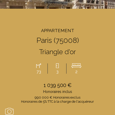
APPARTEMENT
Paris (75008)
Triangle d'or
73
3
2
1 039 500 €
Honoraires inclus
990 000 € Honoraires exclus
Honoraires de 5% TTC à la charge de l'acquéreur