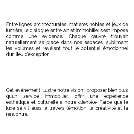
Entre lignes architecturales, matières nobles et jeux de
lumière, le dialogue entre art et immobilier s’est imposé
comme une évidence. Chaque œuvre trouvait
naturellement sa place dans nos espaces, sublimant
les volumes et révélant tout le potentiel émotionnel
d’un lieu d’exception.
Cet événement illustre notre vision : proposer bien plus
qu’un service immobilier, offrir une expérience
esthétique et culturelle à notre clientèle. Parce que le
luxe se vit aussi à travers l’émotion, la créativité et la
rencontre.