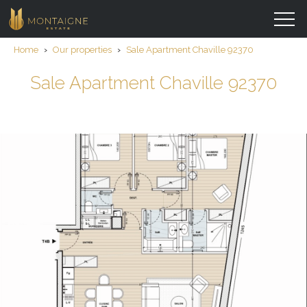
Home
›
Our properties
›
Sale Apartment Chaville 92370
Sale Apartment Chaville 92370