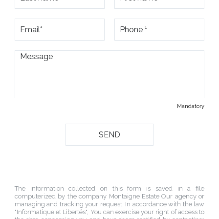
Mandatory
The information collected on this form is saved in a file
computerized by the company
Montaigne Estate Our agency
or
managing and tracking your request. In accordance with the law
"Informatique et Libertés", You can exercise your right of access to