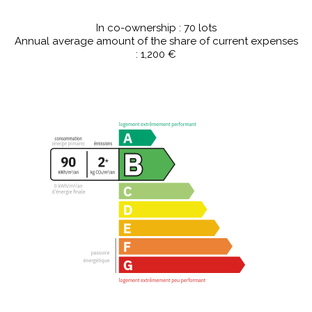
In co-ownership : 70 lots
Annual average amount of the share of current expenses
: 1,200 €