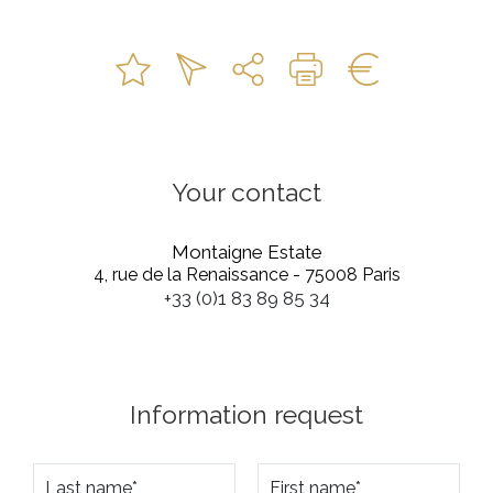
Your contact
Montaigne Estate
4, rue de la Renaissance - 75008 Paris
+33 (0)1 83 89 85 34
Information request