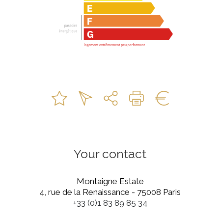
Your contact
Montaigne Estate
4, rue de la Renaissance - 75008 Paris
+33 (0)1 83 89 85 34