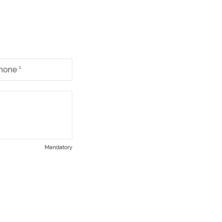
Mandatory