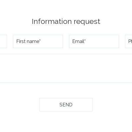
Information request