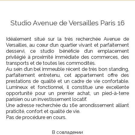
Studio Avenue de Versailles Paris 16
Idéalement situé sur la très recherchée Avenue de
Versailles, au cœur d’un quartier vivant et parfaitement
desservi, ce studio bénéficie d’un emplacement
privilégié à proximité immédiate des commerces, des
transports et de toutes les commodités.
Au sein d’un bel immeuble récent de très bon standing,
parfaitement entretenu, cet appartement offre des
prestations de qualité et un cadre de vie confortable.
Lumineux et fonctionnel, il constitue une excellente
opportunité pour un premier achat, un pied-à-terre
parisien ou un investissement locatif.
Une adresse recherchée du 16e arrondissement alliant
praticité, confort et qualité de vie.
Pas de procédure en cours.
В совладении