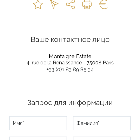
Ваше контактное лицо
Montaigne Estate
4, rue de la Renaissance - 75008 Paris
+33 (0)1 83 89 85 34
Запрос для информации