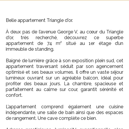
Belle appartement Triangle d'or.
À deux pas de l’avenue George V, au cœur du Triangle
d'or, très recherché, découvrez ce superbe
appartement de 74 m² situé au 1er étage d’un
immeuble de standing.
Baigné de lumière grâce à son exposition plein sud, cet
appartement traversant séduit par son agencement
optimisé et ses beaux volumes. Il offre un vaste séjour
lumineux ouvrant sur un agréable balcon, idéal pour
profiter des beaux jours. La chambre, spacieuse et
parfaitement au calme sur cour, garantit sérénité et
confort.
L’appartement comprend également une cuisine
indépendante, une salle de bain ainsi que des espaces
de rangement. Une cave complète ce bien.