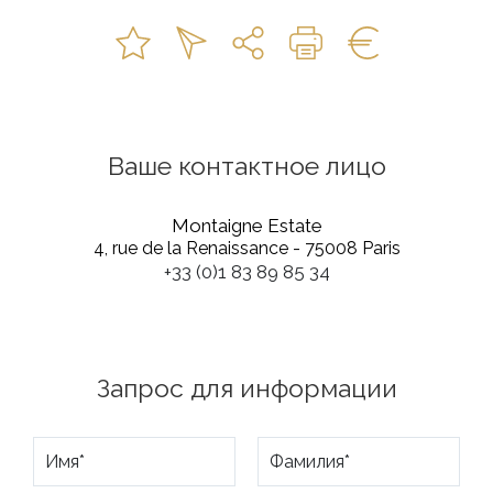
Ваше контактное лицо
Montaigne Estate
4, rue de la Renaissance - 75008 Paris
+33 (0)1 83 89 85 34
Запрос для информации