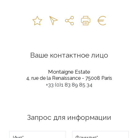
Ваше контактное лицо
Montaigne Estate
4, rue de la Renaissance - 75008 Paris
+33 (0)1 83 89 85 34
Запрос для информации