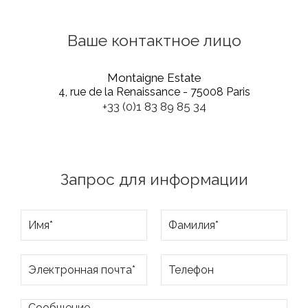
Ваше контактное лицо
Montaigne Estate
4, rue de la Renaissance - 75008 Paris
+33 (0)1 83 89 85 34
Запрос для информации