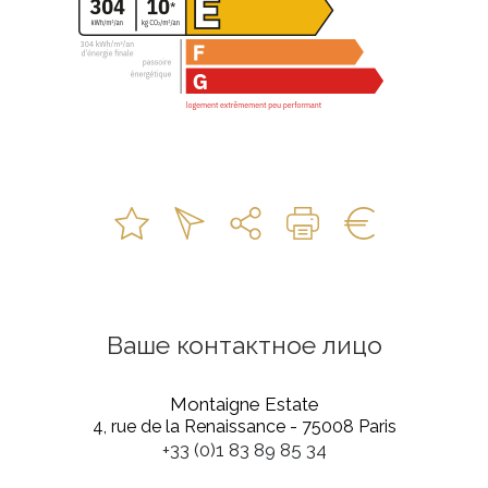
Ваше контактное лицо
Montaigne Estate
4, rue de la Renaissance - 75008 Paris
+33 (0)1 83 89 85 34