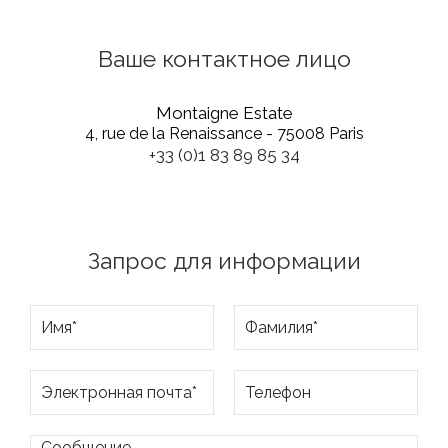
Ваше контактное лицо
Montaigne Estate
4, rue de la Renaissance - 75008 Paris
+33 (0)1 83 89 85 34
Запрос для информации