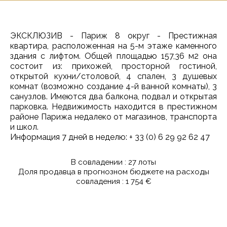
ЭКСКЛЮЗИВ - Париж 8 округ - Престижная
квартира, расположенная на 5-м этаже каменного
здания с лифтом. Общей площадью 157,36 м2 она
состоит из: прихожей, просторной гостиной,
открытой кухни/столовой, 4 спален, 3 душевых
комнат (возможно создание 4-й ванной комнаты), 3
санузлов. Имеются два балкона, подвал и открытая
парковка. Недвижимость находится в престижном
районе Парижа недалеко от магазинов, транспорта
и школ.
Информация 7 дней в неделю: + 33 (0) 6 29 92 62 47
В совладении : 27 лоты
Доля продавца в прогнозном бюджете на расходы
совладения : 1 754 €