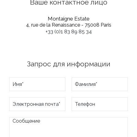
Ваше контактное лицо
Montaigne Estate
4, rue de la Renaissance - 75008 Paris
+33 (0)1 83 89 85 34
Запрос для информации