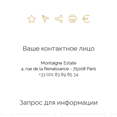
Ваше контактное лицо
Montaigne Estate
4, rue de la Renaissance - 75008 Paris
+33 (0)1 83 89 85 34
Запрос для информации