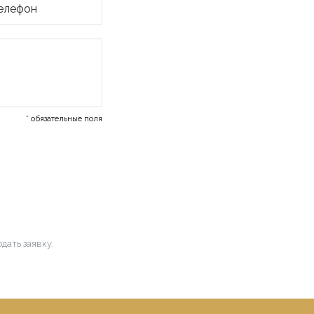
* обязательные поля
дать заявку.