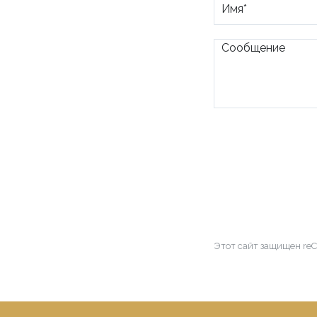
Этот сайт защищен re