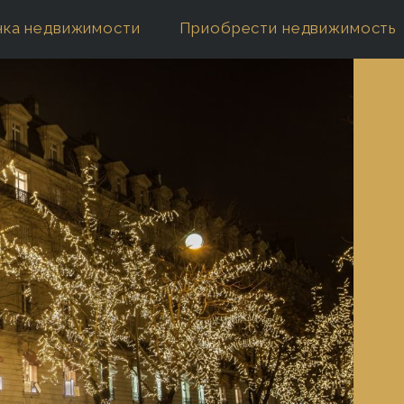
нка недвижимости
Приобрести недвижимость