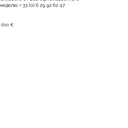
делю: + 33 (0) 6 29 92 62 47
 600 €