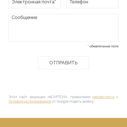
* обязательные поля
Этот сайт защищен reCAPTCHA, правилами
секретность
с
Условия использования
от Google подать заявку.