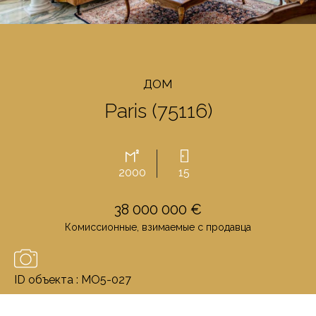
ДОМ
Paris (75116)
2000
15
38 000 000 €
Комиссионные, взимаемые с продавца
ID объекта : MO5-027