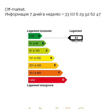
Off-market.
Информация 7 дней в неделю: + 33 (0) 6 29 92 62 47