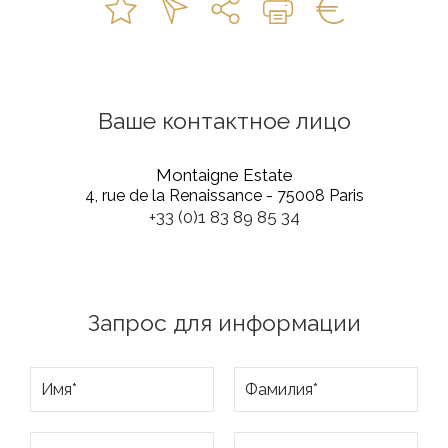
Ваше контактное лицо
Montaigne Estate
4, rue de la Renaissance - 75008 Paris
+33 (0)1 83 89 85 34
Запрос для информации