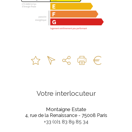
Votre interlocuteur
Montaigne Estate
4, rue de la Renaissance - 75008 Paris
+33 (0)1 83 89 85 34