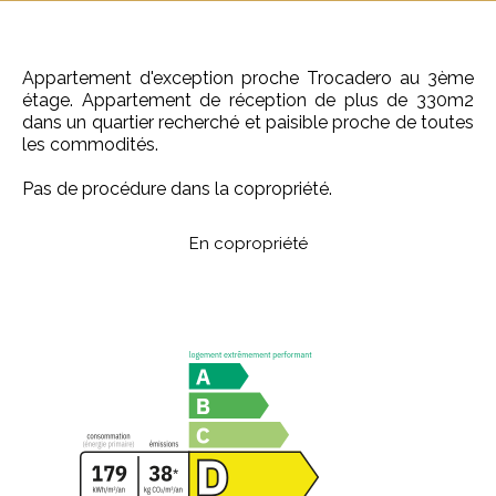
Appartement d'exception proche Trocadero au 3ème
étage. Appartement de réception de plus de 330m2
dans un quartier recherché et paisible proche de toutes
les commodités.
Pas de procédure dans la copropriété.
En copropriété