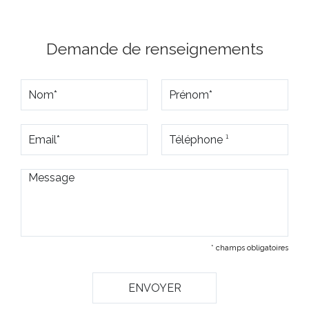
Demande de renseignements
* champs obligatoires