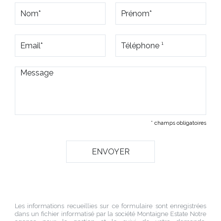
* champs obligatoires
Les informations recueillies sur ce formulaire sont enregistrées
dans un fichier informatisé par la société
Montaigne Estate Notre