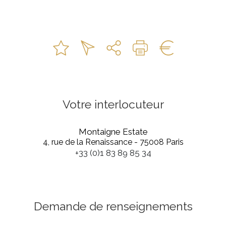
Votre interlocuteur
Montaigne Estate
4, rue de la Renaissance - 75008 Paris
+33 (0)1 83 89 85 34
Demande de renseignements