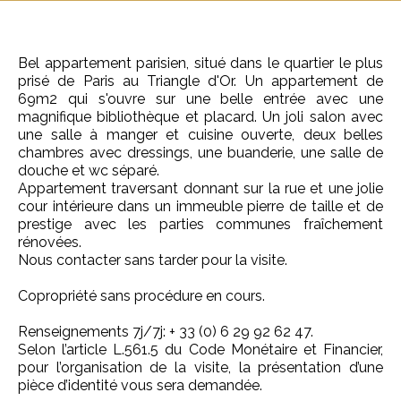
Bel appartement parisien, situé dans le quartier le plus
prisé de Paris au Triangle d'Or. Un appartement de
69m2 qui s'ouvre sur une belle entrée avec une
magnifique bibliothèque et placard. Un joli salon avec
une salle à manger et cuisine ouverte, deux belles
chambres avec dressings, une buanderie, une salle de
douche et wc séparé.
Appartement traversant donnant sur la rue et une jolie
cour intérieure dans un immeuble pierre de taille et de
prestige avec les parties communes fraîchement
rénovées.
Nous contacter sans tarder pour la visite.
Copropriété sans procédure en cours.
Renseignements 7j/7j: + 33 (0) 6 29 92 62 47.
Selon l’article L.561.5 du Code Monétaire et Financier,
pour l’organisation de la visite, la présentation d’une
pièce d’identité vous sera demandée.