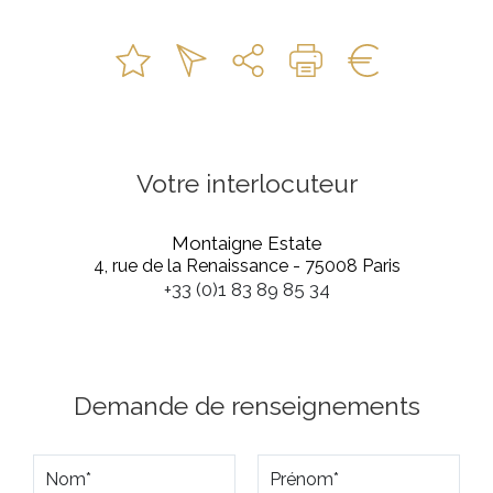
Votre interlocuteur
Montaigne Estate
4, rue de la Renaissance - 75008 Paris
+33 (0)1 83 89 85 34
Demande de renseignements