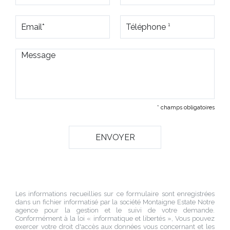
* champs obligatoires
Les informations recueillies sur ce formulaire sont enregistrées
dans un fichier informatisé par la société
Montaigne Estate Notre
agence
pour la gestion et le suivi de votre demande.
Conformément à la loi « informatique et libertés », Vous pouvez
exercer votre droit d'accès aux données vous concernant et les