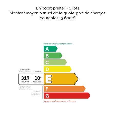
En copropriété : 46 lots
Montant moyen annuel de la quote-part de charges
courantes : 3 600 €