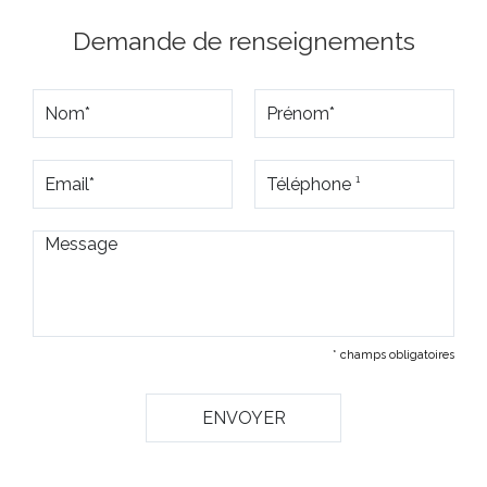
Demande de renseignements
* champs obligatoires