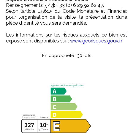
Renseignements 7j/7j: + 33 (0) 6 29 92 62 47.
Selon l’article L.561.5 du Code Monétaire et Financier,
pour l’organisation de la visite, la présentation d’une
pièce d’identité vous sera demandée.
Les informations sur les risques auxquels ce bien est
exposé sont disponibles sur :
www.georisques.gouv.fr
En copropriété : 30 lots