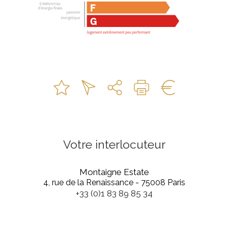
Votre interlocuteur
Montaigne Estate
4, rue de la Renaissance - 75008 Paris
+33 (0)1 83 89 85 34