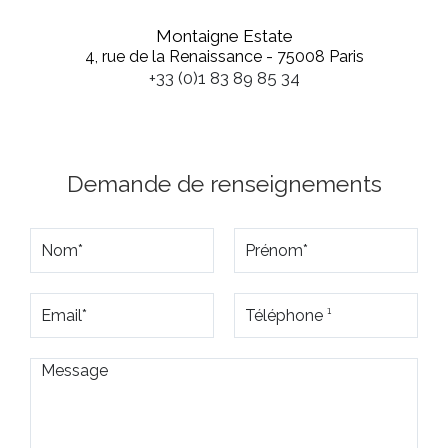
Montaigne Estate
4, rue de la Renaissance - 75008 Paris
+33 (0)1 83 89 85 34
Demande de renseignements