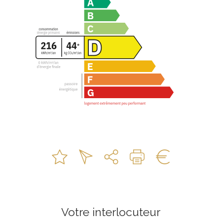
Votre interlocuteur