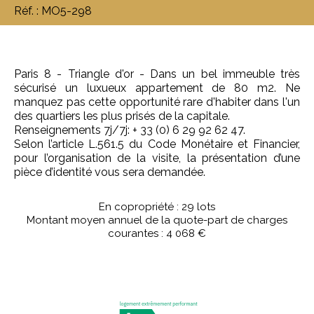
Réf. : MO5-298
Paris 8 - Triangle d'or - Dans un bel immeuble très
sécurisé un luxueux appartement de 80 m2. Ne
manquez pas cette opportunité rare d'habiter dans l'un
des quartiers les plus prisés de la capitale.
Renseignements 7j/7j: + 33 (0) 6 29 92 62 47.
Selon l’article L.561.5 du Code Monétaire et Financier,
pour l’organisation de la visite, la présentation d’une
pièce d’identité vous sera demandée.
En copropriété : 29 lots
Montant moyen annuel de la quote-part de charges
courantes : 4 068 €