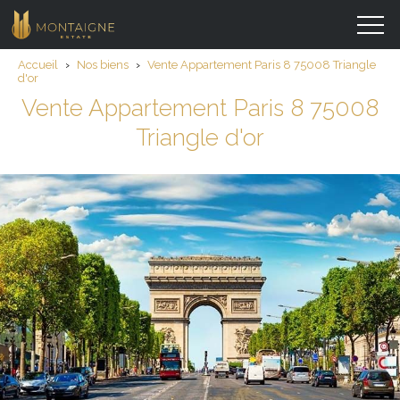
Accueil
›
Nos biens
›
Vente Appartement Paris 8 75008 Triangle
d'or
Vente Appartement Paris 8 75008
Triangle d'or