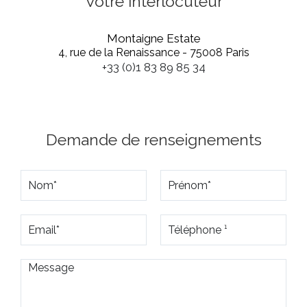
Votre interlocuteur
Montaigne Estate
4, rue de la Renaissance - 75008 Paris
+33 (0)1 83 89 85 34
Demande de renseignements