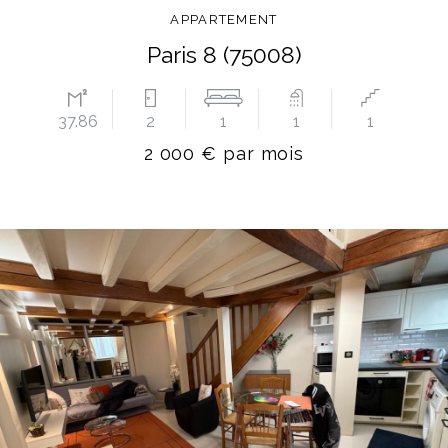
APPARTEMENT
Paris 8 (75008)
37.86
2
1
1
1
2 000 € par mois