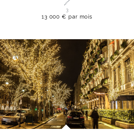
3
13 000 € par mois