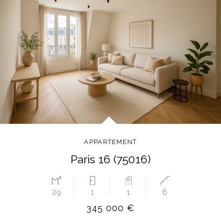
APPARTEMENT
Paris 16 (75016)
29
1
1
6
345 000 €