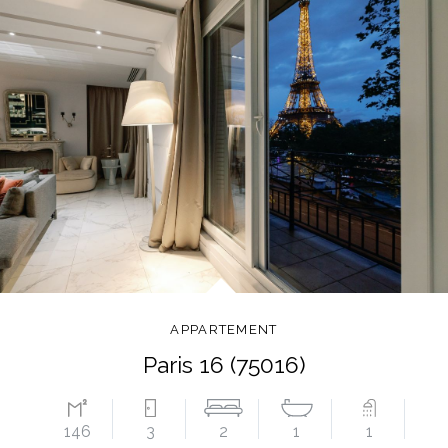
APPARTEMENT
Paris 16 (75016)
146
3
2
1
1