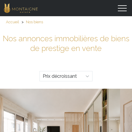
Accueil
>
Nos biens
Nos annonces immobilières de biens
de prestige en vente