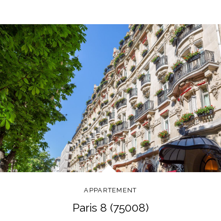
APPARTEMENT
Paris 8 (75008)