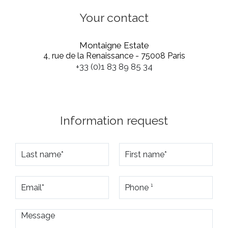
Your contact
Montaigne Estate
4, rue de la Renaissance - 75008 Paris
+33 (0)1 83 89 85 34
Information request