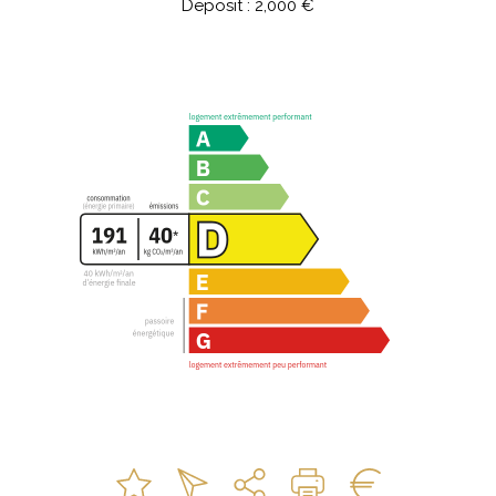
Deposit : 2,000 €