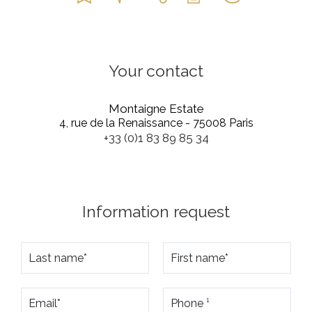
Your contact
Montaigne Estate
4, rue de la Renaissance - 75008 Paris
+33 (0)1 83 89 85 34
Information request