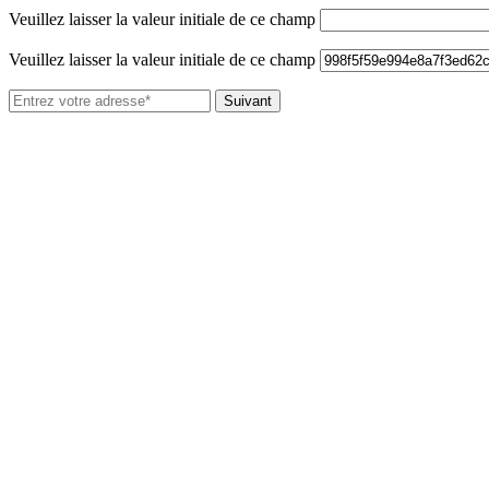
Veuillez laisser la valeur initiale de ce champ
Veuillez laisser la valeur initiale de ce champ